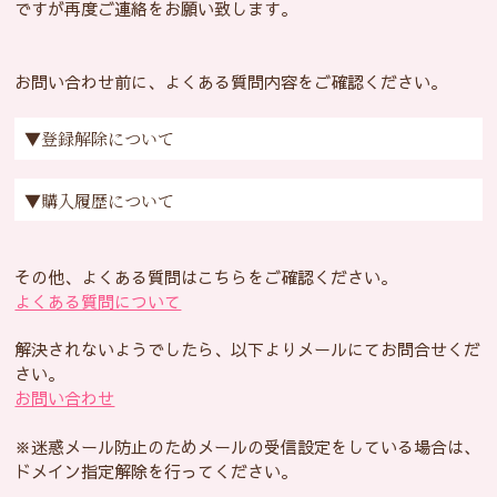
ですが再度ご連絡をお願い致します。
お問い合わせ前に、よくある質問内容をご確認ください。
▼登録解除について
▼購入履歴について
その他、よくある質問はこちらをご確認ください。
よくある質問について
解決されないようでしたら、以下よりメールにてお問合せくだ
さい。
お問い合わせ
※迷惑メール防止のためメールの受信設定をしている場合は､
ドメイン指定解除を行ってください｡