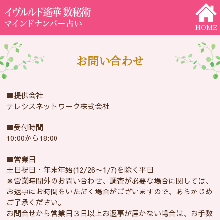
HOME
お問い合わせ
■提供会社
テレシスネットワーク株式会社
■受付時間
10:00から18:00
■営業日
土日祝日・年末年始(12/26〜1/7)を除く平日
※営業時間外のお問い合わせ、調査が必要な場合に関しては、
お返事にお時間をいただく場合がございますので、あらかじめ
ご了承ください。
お問合せから営業日３日以上お返事が届かない場合は、お手数